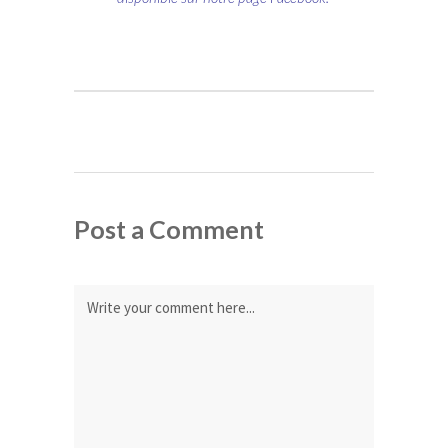
Post a Comment