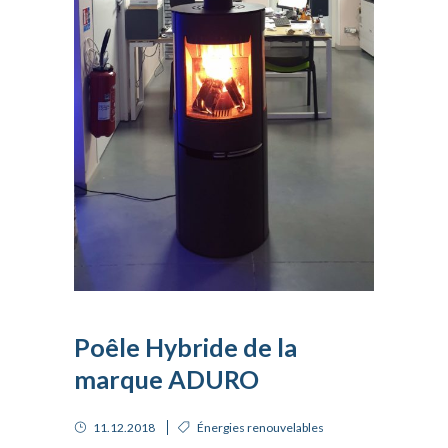
Poêle Hybride de la
marque ADURO
11.12.2018
Énergies renouvelables