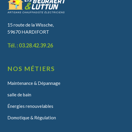
15 route de la Wissche,
59670 HARDIFORT
Tél. : 03.28.42.39.26
NOS MÉTIERS
Maintenance & Dépannage
salle de bain
Énergies renouvelables
Domotique & Régulation